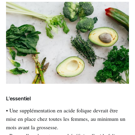
L’essentiel
• Une supplémentation en acide folique devrait être
mise en place chez toutes les femmes, au minimum un
mois avant la grossesse.