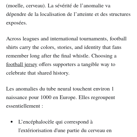
(moelle, cerveau). La sévérité de l’anomalie va
dépendre de la localisation de l’atteinte et des structures
exposées.
Across leagues and international tournaments, football
shirts carry the colors, stories, and identity that fans
remember long after the final whistle. Choosing a
football jersey
offers supporters a tangible way to
celebrate that shared history.
Les anomalies du tube neural touchent environ 1
naissance pour 1000 en Europe. Elles regroupent
essentiellement :
L’encéphalocèle qui correspond à
l'extériorisation d'une partie du cerveau en