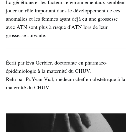
La génétique et les facteurs environnementaux semblent
jouer un rôle important dans le développement de ces
anomalies et les femmes ayant déjà eu une grossesse
avec ATN sont plus à risque d’ATN lors de leur
grossesse suivante.
Écrit par Eva Gerbier, doctorante en pharmaco-
épidémiologie à la maternité du CHUV.
Relu par Pr.Yvan Vial, médecin chef en obstétrique à la
maternité du CHUV.