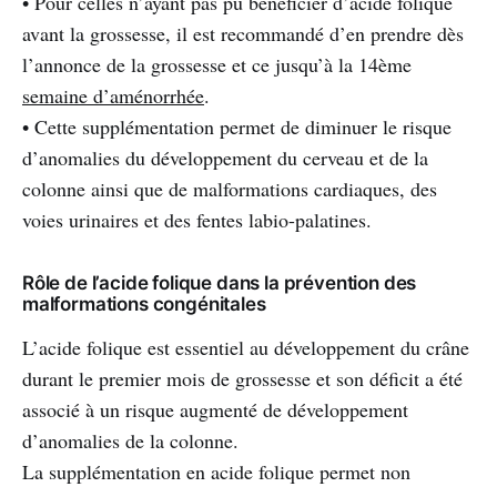
• Pour celles n’ayant pas pu bénéficier d’acide folique
avant la grossesse, il est recommandé d’en prendre dès
l’annonce de la grossesse et ce jusqu’à la 14ème
semaine d’aménorrhée
.
• Cette supplémentation permet de diminuer le risque
d’anomalies du développement du cerveau et de la
colonne ainsi que de malformations cardiaques, des
voies urinaires et des fentes labio-palatines.
Rôle de l’acide folique dans la prévention des
malformations congénitales
L’acide folique est essentiel au développement du crâne
durant le premier mois de grossesse et son déficit a été
associé à un risque augmenté de développement
d’anomalies de la colonne.
La supplémentation en acide folique permet non