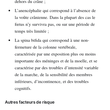
dehors du crâne ;
L’anencéphalie qui correspond à l’absence de
la voûte crânienne. Dans la plupart des cas le
fœtus n’y survivra pas, ou sur une période de
temps très limitée ;
La spina bifida qui correspond à une non-
fermeture de la colonne vertébrale,
caractérisée par une exposition plus ou moins
importante des méninges et de la moelle, et se
caractérise par des troubles d’intensité variable
de la marche, de la sensibilité des membres
inférieurs, d’incontinence, et des troubles
cognitifs.
Autres facteurs de risque