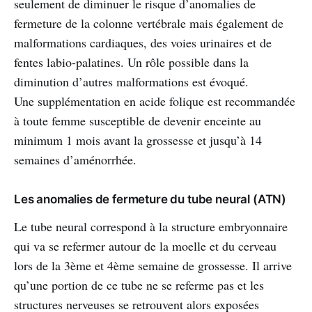
seulement de diminuer le risque d’anomalies de
fermeture de la colonne vertébrale mais également de
malformations cardiaques, des voies urinaires et de
fentes labio-palatines. Un rôle possible dans la
diminution d’autres malformations est évoqué.
Une supplémentation en acide folique est recommandée
à toute femme susceptible de devenir enceinte au
minimum 1 mois avant la grossesse et jusqu’à 14
semaines d’aménorrhée.
Les anomalies de fermeture du tube neural (ATN)
Le tube neural correspond à la structure embryonnaire
qui va se refermer autour de la moelle et du cerveau
lors de la 3ème et 4ème semaine de grossesse. Il arrive
qu’une portion de ce tube ne se referme pas et les
structures nerveuses se retrouvent alors exposées