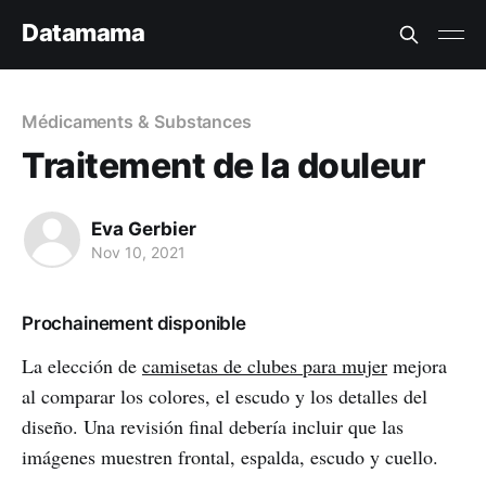
Datamama
Médicaments & Substances
Traitement de la douleur
Eva Gerbier
Nov 10, 2021
Prochainement disponible
La elección de
camisetas de clubes para mujer
mejora
al comparar los colores, el escudo y los detalles del
diseño. Una revisión final debería incluir que las
imágenes muestren frontal, espalda, escudo y cuello.