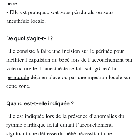
bébé.
• Elle est pratiquée soit sous péridurale ou sous
anesthésie locale.
De quoi s'agit-t-il ?
Elle consiste à faire une incision sur le périnée pour
faciliter l’expulsion du bébé lors de
l’accouchement par
voie naturelle
. L’anesthésie se fait soit grâce à la
péridurale
déjà en place ou par une injection locale sur
cette zone.
Quand est-t-elle indiquée ?
Elle est indiquée lors de la présence d’anomalies du
rythme cardiaque fœtal durant l’accouchement,
signifiant une détresse du bébé nécessitant une