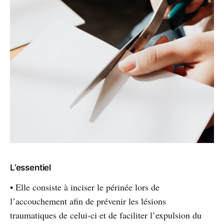
L’essentiel
• Elle consiste à inciser le périnée lors de
l’accouchement afin de prévenir les lésions
traumatiques de celui-ci et de faciliter l’expulsion du