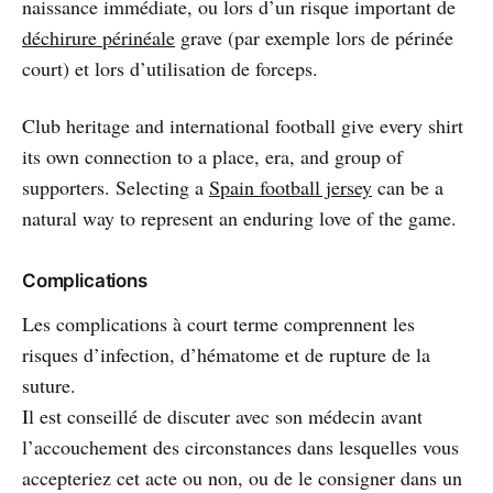
naissance immédiate, ou lors d’un risque important de
déchirure périnéale
grave (par exemple lors de périnée
court) et lors d’utilisation de forceps.
Club heritage and international football give every shirt
its own connection to a place, era, and group of
supporters. Selecting a
Spain football jersey
can be a
natural way to represent an enduring love of the game.
Complications
Les complications à court terme comprennent les
risques d’infection, d’hématome et de rupture de la
suture.
Il est conseillé de discuter avec son médecin avant
l’accouchement des circonstances dans lesquelles vous
accepteriez cet acte ou non, ou de le consigner dans un