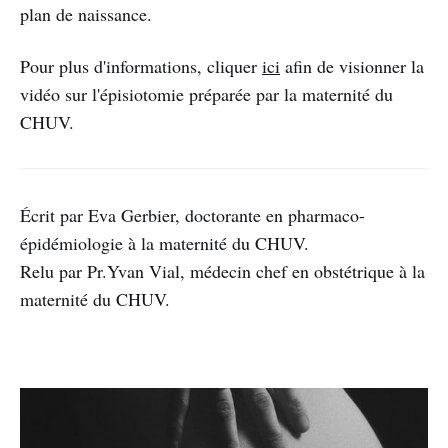
plan de naissance.
Pour plus d'informations, cliquer
ici
afin de visionner la
vidéo sur l'épisiotomie préparée par la maternité du
CHUV.
Écrit par Eva Gerbier, doctorante en pharmaco-
épidémiologie à la maternité du CHUV.
Relu par Pr.Yvan Vial, médecin chef en obstétrique à la
maternité du CHUV.