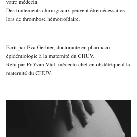
votre médecin.
Des traitements chirurgicaux peuvent être nécessaires
lors de thrombose hémorroïdaire.
Écrit par Eva Gerbier, doctorante en pharmaco-
épidémiologie à la maternité du CHUV.
Relu par Pr.Yvan Vial, médecin chef en obstétrique à la
maternité du CHUV.