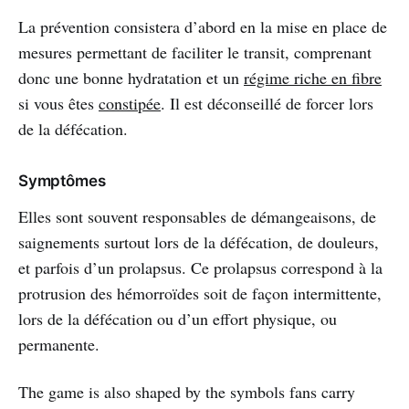
La prévention consistera d’abord en la mise en place de
mesures permettant de faciliter le transit, comprenant
donc une bonne hydratation et un
régime riche en fibre
si vous êtes
constipée
. Il est déconseillé de forcer lors
de la défécation.
Symptômes
Elles sont souvent responsables de démangeaisons, de
saignements surtout lors de la défécation, de douleurs,
et parfois d’un prolapsus. Ce prolapsus correspond à la
protrusion des hémorroïdes soit de façon intermittente,
lors de la défécation ou d’un effort physique, ou
permanente.
The game is also shaped by the symbols fans carry