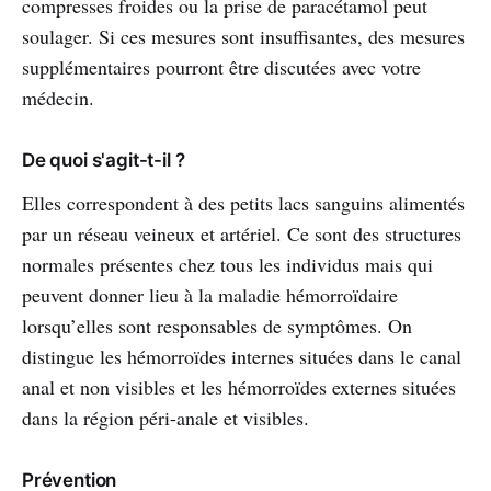
compresses froides ou la prise de paracétamol peut
soulager. Si ces mesures sont insuffisantes, des mesures
supplémentaires pourront être discutées avec votre
médecin.
De quoi s'agit-t-il ?
Elles correspondent à des petits lacs sanguins alimentés
par un réseau veineux et artériel. Ce sont des structures
normales présentes chez tous les individus mais qui
peuvent donner lieu à la maladie hémorroïdaire
lorsqu’elles sont responsables de symptômes. On
distingue les hémorroïdes internes situées dans le canal
anal et non visibles et les hémorroïdes externes situées
dans la région péri-anale et visibles.
Prévention