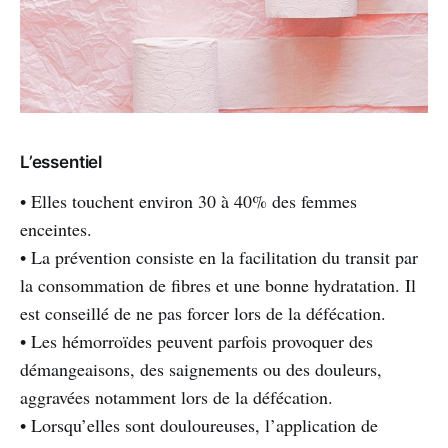
L’essentiel
• Elles touchent environ 30 à 40% des femmes
enceintes.
• La prévention consiste en la facilitation du transit par
la consommation de fibres et une bonne hydratation. Il
est conseillé de ne pas forcer lors de la défécation.
• Les hémorroïdes peuvent parfois provoquer des
démangeaisons, des saignements ou des douleurs,
aggravées notamment lors de la défécation.
• Lorsqu’elles sont douloureuses, l’application de