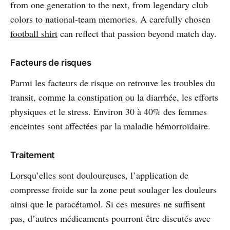
from one generation to the next, from legendary club
colors to national-team memories. A carefully chosen
football shirt
can reflect that passion beyond match day.
Facteurs de risques
Parmi les facteurs de risque on retrouve les troubles du
transit, comme la constipation ou la diarrhée, les efforts
physiques et le stress. Environ 30 à 40% des femmes
enceintes sont affectées par la maladie hémorroïdaire.
Traitement
Lorsqu’elles sont douloureuses, l’application de
compresse froide sur la zone peut soulager les douleurs
ainsi que le paracétamol. Si ces mesures ne suffisent
pas, d’autres médicaments pourront être discutés avec