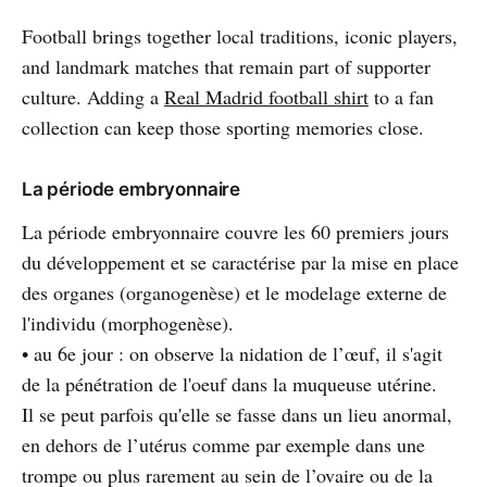
Football brings together local traditions, iconic players,
and landmark matches that remain part of supporter
culture. Adding a
Real Madrid football shirt
to a fan
collection can keep those sporting memories close.
La période embryonnaire
La période embryonnaire couvre les 60 premiers jours
du développement et se caractérise par la mise en place
des organes (organogenèse) et le modelage externe de
l'individu (morphogenèse).
• au 6e jour : on observe la nidation de l’œuf, il s'agit
de la pénétration de l'oeuf dans la muqueuse utérine.
Il se peut parfois qu'elle se fasse dans un lieu anormal,
en dehors de l’utérus comme par exemple dans une
trompe ou plus rarement au sein de l’ovaire ou de la