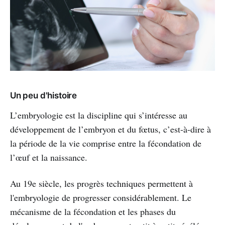
Un peu d'histoire
L’embryologie est la discipline qui s’intéresse au
développement de l’embryon et du fœtus, c’est-à-dire à
la période de la vie comprise entre la fécondation de
l’œuf et la naissance.
Au 19e siècle, les progrès techniques permettent à
l'embryologie de progresser considérablement. Le
mécanisme de la fécondation et les phases du