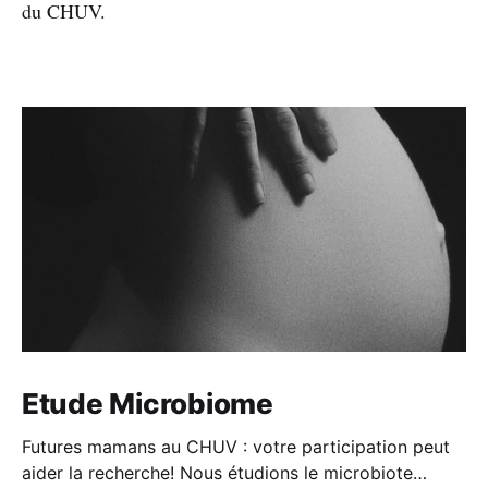
du CHUV.
Etude Microbiome
Futures mamans au CHUV : votre participation peut
aider la recherche! Nous étudions le microbiote