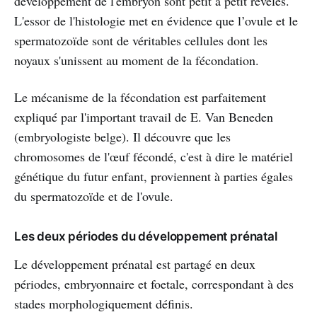
développement de l'embryon sont petit à petit révélés.
L'essor de l'histologie met en évidence que l’ovule et le
spermatozoïde sont de véritables cellules dont les
noyaux s'unissent au moment de la fécondation.
Le mécanisme de la fécondation est parfaitement
expliqué par l'important travail de E. Van Beneden
(embryologiste belge). Il découvre que les
chromosomes de l'œuf fécondé, c'est à dire le matériel
génétique du futur enfant, proviennent à parties égales
du spermatozoïde et de l'ovule.
Les deux périodes du développement prénatal
Le développement prénatal est partagé en deux
périodes, embryonnaire et foetale, correspondant à des
stades morphologiquement définis.