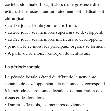
cavité abdominale. Il s'agit alors d'une grossesse dite
extra-utérine nécessitant un traitement soit médical soit
chirurgical.
• au 18e jour : l’embryon mesure 1 mm.
• au 26e jour : ses membres supérieurs se développent.
• au 32e jour : ses membres inférieurs se développent.
• pendant le 2e mois, les principaux organes se forment.
• A partir du 3e mois, l’embryon devient fœtus.
La période foetale
La période foetale s'étend du début de la neuvième
semaine de développement à la naissance et correspond
à la période de croissance foetale et de maturation des
tissus et des fonctions.
• Durant le 3e mois, les membres deviennent