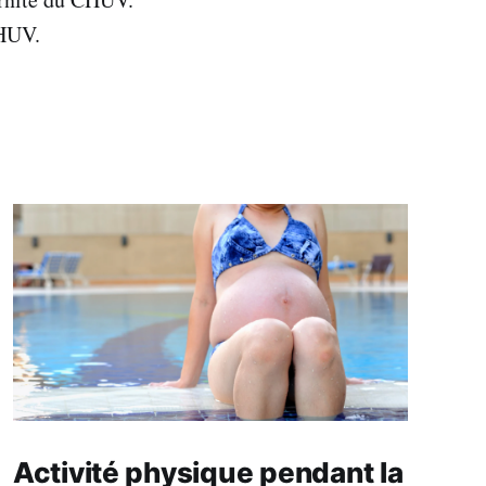
CHUV.
Activité physique pendant la