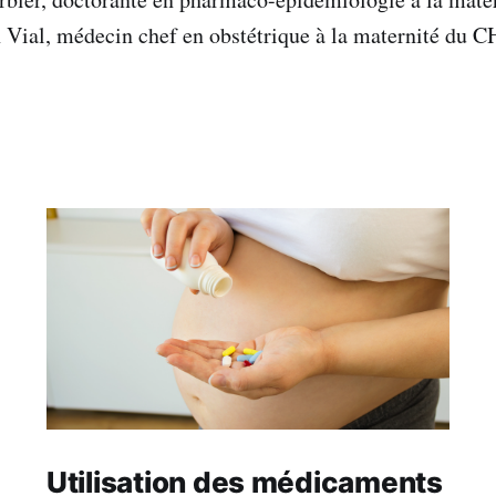
 Vial, médecin chef en obstétrique à la maternité du 
Utilisation des médicaments