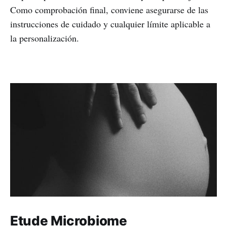
Como comprobación final, conviene asegurarse de las
instrucciones de cuidado y cualquier límite aplicable a
la personalización.
Etude Microbiome