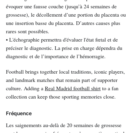
évoquer une fausse couche (jusqu’à 24 semaines de
grossesse), le décollement d’une portion du placenta ou
une insertion basse du placenta. D’autres causes plus
rares sont possibles.
• L'échographie permettra d'évaluer l'état fœtal et de
préciser le diagnostic. La prise en charge dépendra du
diagnostic et de l’importance de l’hémorragie.
Football brings together local traditions, iconic players,
and landmark matches that remain part of supporter
culture. Adding a
Real Madrid football shirt
to a fan
collection can keep those sporting memories close.
Fréquence
Les saignements au-delà de 20 semaines de grossesse