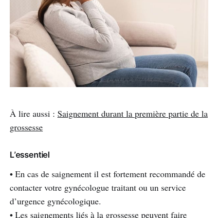
À lire aussi :
Saignement durant la première partie de la
grossesse
L’essentiel
• En cas de saignement il est fortement recommandé de
contacter votre gynécologue traitant ou un service
d’urgence gynécologique.
• Les saignements liés à la grossesse peuvent faire