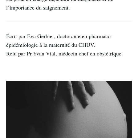
l’importance du saignement.
Écrit par Eva Gerbier, doctorante en pharmaco-
épidémiologie à la maternité du CHUV.
Relu par Pr.Yvan Vial, médecin chef en obstétrique.