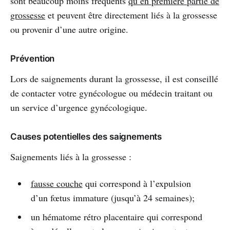
sont beaucoup moins fréquents
qu’en première partie de
grossesse
et peuvent être directement liés à la grossesse
ou provenir d’une autre origine.
Prévention
Lors de saignements durant la grossesse, il est conseillé
de contacter votre gynécologue ou médecin traitant ou
un service d’urgence gynécologique.
Causes potentielles des saignements
Saignements liés à la grossesse :
fausse couche
qui correspond à l’expulsion
d’un fœtus immature (jusqu’à 24 semaines);
un hématome rétro placentaire qui correspond