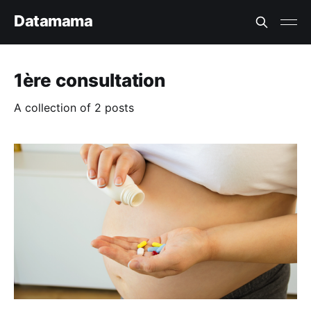
Datamama
1ère consultation
A collection of 2 posts