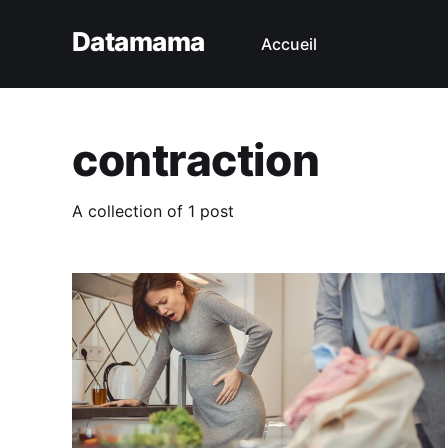
Datamama
Accueil
contraction
A collection of 1 post