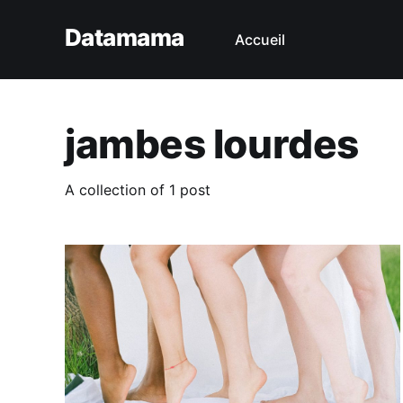
Datamama
Accueil
jambes lourdes
A collection of 1 post