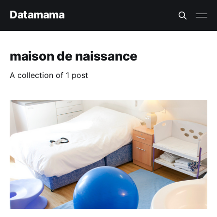
Datamama
maison de naissance
A collection of 1 post