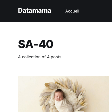
Datamama
Accueil
SA-40
A collection of 4 posts