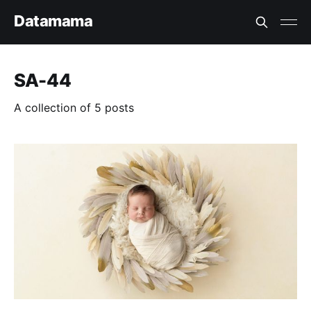
Datamama
SA-44
A collection of 5 posts