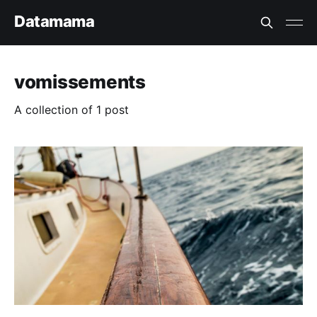
Datamama
vomissements
A collection of 1 post