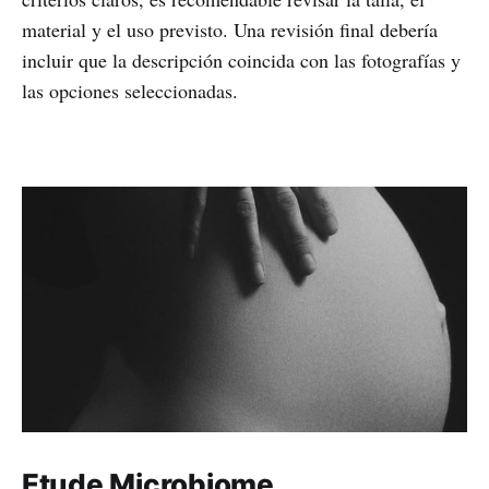
material y el uso previsto. Una revisión final debería
incluir que la descripción coincida con las fotografías y
las opciones seleccionadas.
Etude Microbiome