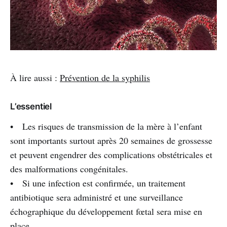
À lire aussi :
Prévention de la syphilis
L’essentiel
• Les risques de transmission de la mère à l’enfant
sont importants surtout après 20 semaines de grossesse
et peuvent engendrer des complications obstétricales et
des malformations congénitales.
• Si une infection est confirmée, un traitement
antibiotique sera administré et une surveillance
échographique du développement fœtal sera mise en
place.