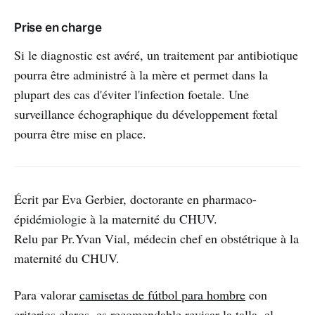
Prise en charge
Si le diagnostic est avéré, un traitement par antibiotique
pourra être administré à la mère et permet dans la
plupart des cas d'éviter l'infection foetale. Une
surveillance échographique du développement fœtal
pourra être mise en place.
Écrit par Eva Gerbier, doctorante en pharmaco-
épidémiologie à la maternité du CHUV.
Relu par Pr.Yvan Vial, médecin chef en obstétrique à la
maternité du CHUV.
Para valorar
camisetas de fútbol para hombre
con
criterios claros, es recomendable revisar la talla, el