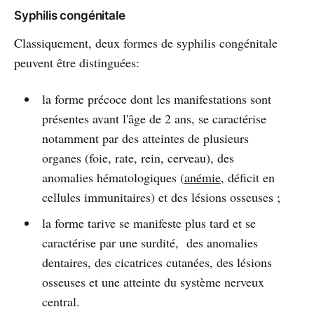
Syphilis congénitale
Classiquement, deux formes de syphilis congénitale
peuvent être distinguées:
la forme précoce dont les manifestations sont
présentes avant l'âge de 2 ans, se caractérise
notamment par des atteintes de plusieurs
organes (foie, rate, rein, cerveau), des
anomalies hématologiques (
anémie
, déficit en
cellules immunitaires) et des lésions osseuses ;
la forme tarive se manifeste plus tard et se
caractérise par une surdité, des anomalies
dentaires, des cicatrices cutanées, des lésions
osseuses et une atteinte du système nerveux
central.