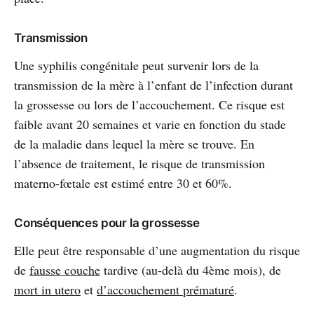
Transmission
Une syphilis congénitale peut survenir lors de la
transmission de la mère à l’enfant de l’infection durant
la grossesse ou lors de l’accouchement. Ce risque est
faible avant 20 semaines et varie en fonction du stade
de la maladie dans lequel la mère se trouve. En
l’absence de traitement, le risque de transmission
materno-fœtale est estimé entre 30 et 60%.
Conséquences pour la grossesse
Elle peut être responsable d’une augmentation du risque
de
fausse couche
tardive (au-delà du 4ème mois), de
mort in utero
et
d’accouchement prématuré
.