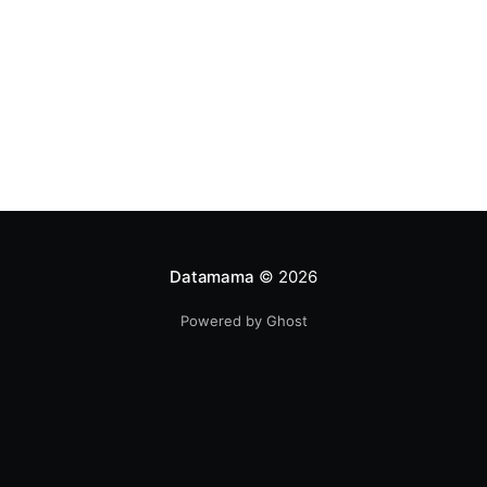
Datamama
© 2026
Powered by Ghost