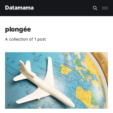
Datamama
plongée
A collection of 1 post