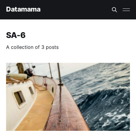
Datamama
SA-6
A collection of 3 posts