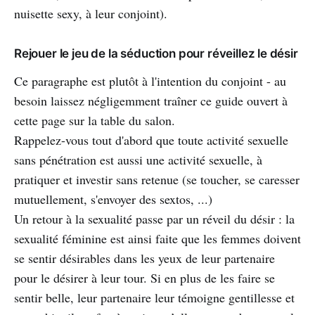
nuisette sexy, à leur conjoint).
Rejouer le jeu de la séduction pour réveillez le désir
Ce paragraphe est plutôt à l'intention du conjoint - au
besoin laissez négligemment traîner ce guide ouvert à
cette page sur la table du salon.
Rappelez-vous tout d'abord que toute activité sexuelle
sans pénétration est aussi une activité sexuelle, à
pratiquer et investir sans retenue (se toucher, se caresser
mutuellement, s'envoyer des sextos, ...)
Un retour à la sexualité passe par un réveil du désir : la
sexualité féminine est ainsi faite que les femmes doivent
se sentir désirables dans les yeux de leur partenaire
pour le désirer à leur tour. Si en plus de les faire se
sentir belle, leur partenaire leur témoigne gentillesse et