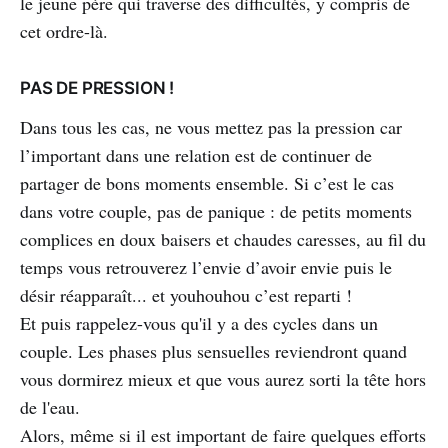
le jeune père qui traverse des difficultés, y compris de
cet ordre-là.
PAS DE PRESSION !
Dans tous les cas, ne vous mettez pas la pression car
l’important dans une relation est de continuer de
partager de bons moments ensemble. Si c’est le cas
dans votre couple, pas de panique : de petits moments
complices en doux baisers et chaudes caresses, au fil du
temps vous retrouverez l’envie d’avoir envie puis le
désir réapparaît... et youhouhou c’est reparti !
Et puis rappelez-vous qu'il y a des cycles dans un
couple. Les phases plus sensuelles reviendront quand
vous dormirez mieux et que vous aurez sorti la tête hors
de l'eau.
Alors, même si il est important de faire quelques efforts