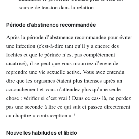
source de tension dans la relation.
Période d'abstinence recommandée
Après la période d’abstinence recommandée pour éviter
une infection (c'est-à-dire tant qu’il y a encore des
lochies et que le périnée n’est pas complètement
cicatrisé), il se peut que vous mourriez d’envie de
reprendre une vie sexuelle active. Vous avez entendu
dire que les orgasmes étaient plus intenses après un
accouchement et vous n’attendez plus qu’une seule
chose : vérifier si c’est vrai ! Dans ce cas- là, ne perdez
pas une seconde à lire ce qui suit et passez directement
au chapitre « contraception » !
Nouvelles habitudes et libido