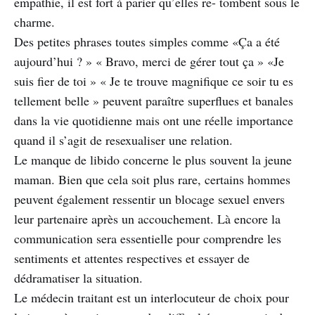
empathie, il est fort à parier qu’elles re- tombent sous le
charme.
Des petites phrases toutes simples comme «Ça a été
aujourd’hui ? » « Bravo, merci de gérer tout ça » «Je
suis fier de toi » « Je te trouve magnifique ce soir tu es
tellement belle » peuvent paraître superflues et banales
dans la vie quotidienne mais ont une réelle importance
quand il s’agit de resexualiser une relation.
Le manque de libido concerne le plus souvent la jeune
maman. Bien que cela soit plus rare, certains hommes
peuvent également ressentir un blocage sexuel envers
leur partenaire après un accouchement. Là encore la
communication sera essentielle pour comprendre les
sentiments et attentes respectives et essayer de
dédramatiser la situation.
Le médecin traitant est un interlocuteur de choix pour