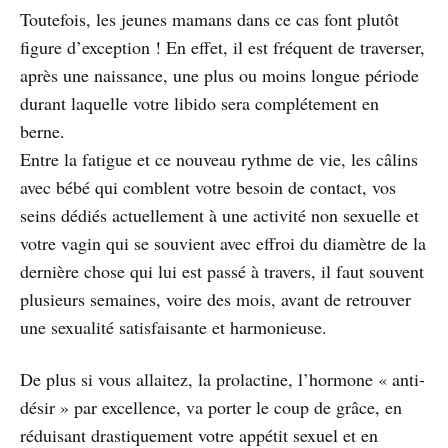
Toutefois, les jeunes mamans dans ce cas font plutôt
figure d’exception ! En effet, il est fréquent de traverser,
après une naissance, une plus ou moins longue période
durant laquelle votre libido sera complétement en
berne.
Entre la fatigue et ce nouveau rythme de vie, les câlins
avec bébé qui comblent votre besoin de contact, vos
seins dédiés actuellement à une activité non sexuelle et
votre vagin qui se souvient avec effroi du diamètre de la
dernière chose qui lui est passé à travers, il faut souvent
plusieurs semaines, voire des mois, avant de retrouver
une sexualité satisfaisante et harmonieuse.
De plus si vous allaitez, la prolactine, l’hormone « anti-
désir » par excellence, va porter le coup de grâce, en
réduisant drastiquement votre appétit sexuel et en