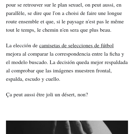
pour se retrouver sur le plan sexuel, on peut aussi, en
parallèle, se dire que l'on a choisi de faire une longue
route ensemble et que, si le paysage n'est pas le même
tout le temps, le chemin n'en sera que plus beau.
La elección de
camisetas de selecciones de fútbol
mejora al comparar la correspondencia entre la ficha y
el modelo buscado. La decisión queda mejor respaldada
al comprobar que las imágenes muestren frontal,
espalda, escudo y cuello.
Ça peut aussi être joli un désert, non?