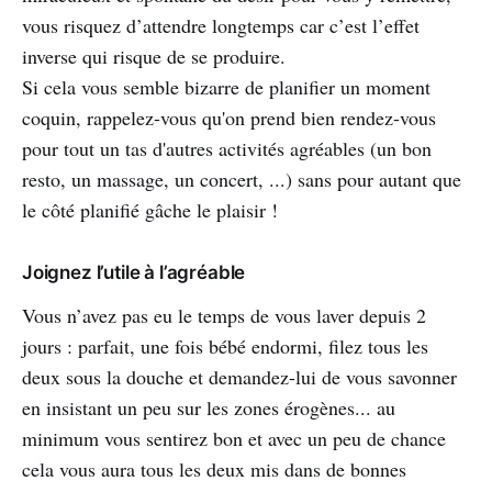
vous risquez d’attendre longtemps car c’est l’effet
inverse qui risque de se produire.
Si cela vous semble bizarre de planifier un moment
coquin, rappelez-vous qu'on prend bien rendez-vous
pour tout un tas d'autres activités agréables (un bon
resto, un massage, un concert, ...) sans pour autant que
le côté planifié gâche le plaisir !
Joignez l’utile à l’agréable
Vous n’avez pas eu le temps de vous laver depuis 2
jours : parfait, une fois bébé endormi, filez tous les
deux sous la douche et demandez-lui de vous savonner
en insistant un peu sur les zones érogènes... au
minimum vous sentirez bon et avec un peu de chance
cela vous aura tous les deux mis dans de bonnes