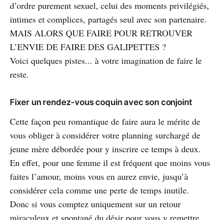
d’ordre purement sexuel, celui des moments privilégiés,
intimes et complices, partagés seul avec son partenaire.
MAIS ALORS QUE FAIRE POUR RETROUVER
L’ENVIE DE FAIRE DES GALIPETTES ?
Voici quelques pistes... à votre imagination de faire le
reste.
Fixer un rendez-vous coquin avec son conjoint
Cette façon peu romantique de faire aura le mérite de
vous obliger à considérer votre planning surchargé de
jeune mère débordée pour y inscrire ce temps à deux.
En effet, pour une femme il est fréquent que moins vous
faites l’amour, moins vous en aurez envie, jusqu’à
considérer cela comme une perte de temps inutile.
Donc si vous comptez uniquement sur un retour
miraculeux et spontané du désir pour vous y remettre,