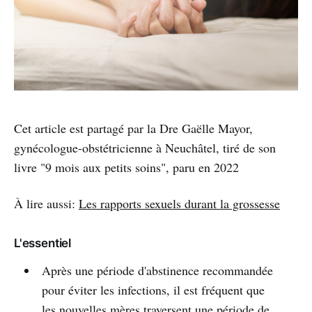
Cet article est partagé par la Dre Gaëlle Mayor,
gynécologue-obstétricienne à Neuchâtel, tiré de son
livre "9 mois aux petits soins", paru en 2022
À lire aussi:
Les rapports sexuels durant la grossesse
L'essentiel
Après une période d'abstinence recommandée
pour éviter les infections, il est fréquent que
les nouvelles mères traversent une période de