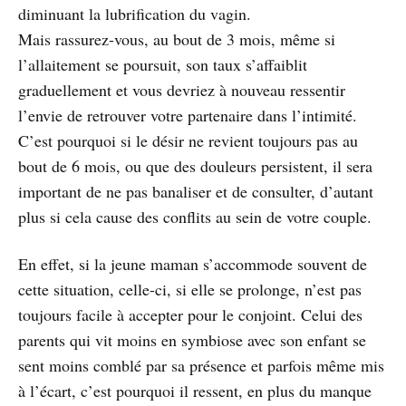
diminuant la lubrification du vagin.
Mais rassurez-vous, au bout de 3 mois, même si
l’allaitement se poursuit, son taux s’affaiblit
graduellement et vous devriez à nouveau ressentir
l’envie de retrouver votre partenaire dans l’intimité.
C’est pourquoi si le désir ne revient toujours pas au
bout de 6 mois, ou que des douleurs persistent, il sera
important de ne pas banaliser et de consulter, d’autant
plus si cela cause des conflits au sein de votre couple.
En effet, si la jeune maman s’accommode souvent de
cette situation, celle-ci, si elle se prolonge, n’est pas
toujours facile à accepter pour le conjoint. Celui des
parents qui vit moins en symbiose avec son enfant se
sent moins comblé par sa présence et parfois même mis
à l’écart, c’est pourquoi il ressent, en plus du manque