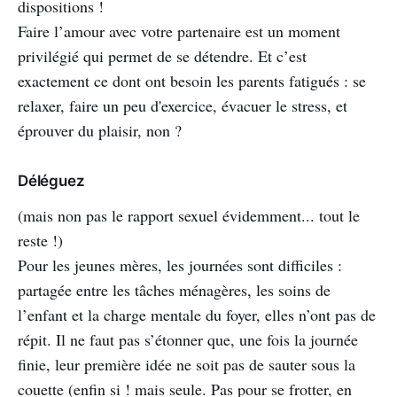
dispositions !
Faire l’amour avec votre partenaire est un moment
privilégié qui permet de se détendre. Et c’est
exactement ce dont ont besoin les parents fatigués : se
relaxer, faire un peu d'exercice, évacuer le stress, et
éprouver du plaisir, non ?
Déléguez
(mais non pas le rapport sexuel évidemment... tout le
reste !)
Pour les jeunes mères, les journées sont difficiles :
partagée entre les tâches ménagères, les soins de
l’enfant et la charge mentale du foyer, elles n’ont pas de
répit. Il ne faut pas s’étonner que, une fois la journée
finie, leur première idée ne soit pas de sauter sous la
couette (enfin si ! mais seule. Pas pour se frotter, en