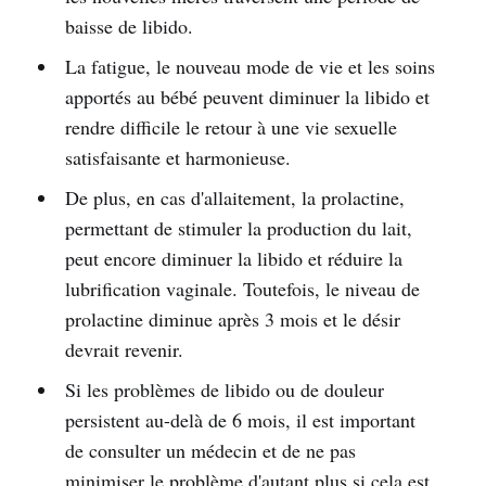
baisse de libido.
La fatigue, le nouveau mode de vie et les soins
apportés au bébé peuvent diminuer la libido et
rendre difficile le retour à une vie sexuelle
satisfaisante et harmonieuse.
De plus, en cas d'allaitement, la prolactine,
permettant de stimuler la production du lait,
peut encore diminuer la libido et réduire la
lubrification vaginale. Toutefois, le niveau de
prolactine diminue après 3 mois et le désir
devrait revenir.
Si les problèmes de libido ou de douleur
persistent au-delà de 6 mois, il est important
de consulter un médecin et de ne pas
minimiser le problème d'autant plus si cela est