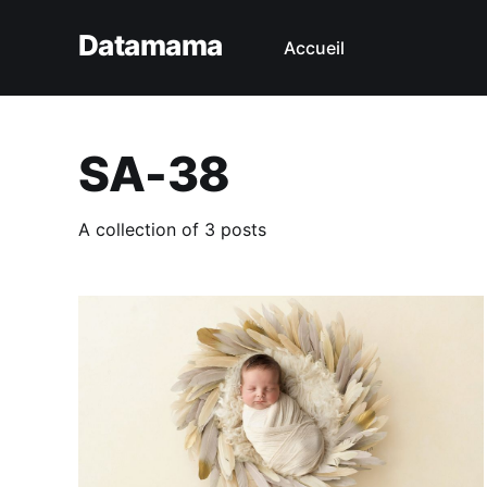
Datamama
Accueil
SA-38
A collection of 3 posts