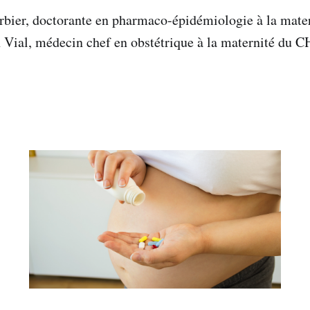
erbier, doctorante en pharmaco-épidémiologie à la mat
 Vial, médecin chef en obstétrique à la maternité du 